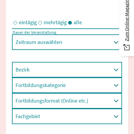
Zum Online-Magazin
eintägig
mehrtägig
alle
Dauer der Veranstaltung
Eintägige und/oder mehrtägige Veranstaltungen
Zeitraum auswählen
Bezirk
Fortbildungskategorie
Fortbildungsformat (Online etc.)
Fachgebiet