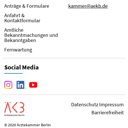
Anträge & Formulare
kammer@aekb.de
Anfahrt &
Kontaktformular
Amtliche
Bekanntmachungen und
Bekanntgaben
Fernwartung
Social Media
Datenschutz
Impressum
Barrierefreiheit
© 2026 Ärztekammer Berlin