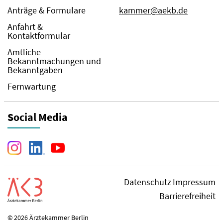
Anträge & Formulare
kammer@aekb.de
Anfahrt &
Kontaktformular
Amtliche
Bekanntmachungen und
Bekanntgaben
Fernwartung
Social Media
Datenschutz
Impressum
Barrierefreiheit
© 2026 Ärztekammer Berlin