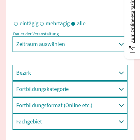
Zum Online-Magazin
eintägig
mehrtägig
alle
Dauer der Veranstaltung
Eintägige und/oder mehrtägige Veranstaltungen
Zeitraum auswählen
Bezirk
Fortbildungskategorie
Fortbildungsformat (Online etc.)
Fachgebiet