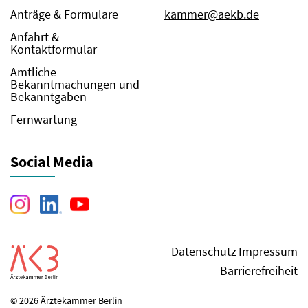
Anträge & Formulare
kammer@aekb.de
Anfahrt &
Kontaktformular
Amtliche
Bekanntmachungen und
Bekanntgaben
Fernwartung
Social Media
Datenschutz
Impressum
Barrierefreiheit
© 2026 Ärztekammer Berlin