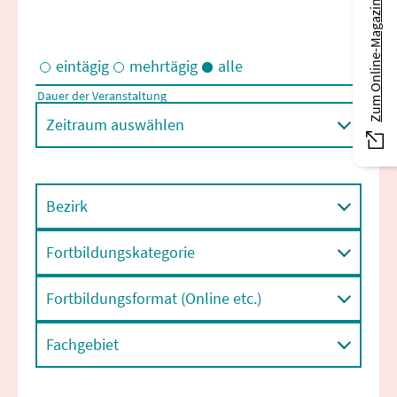
Zum Online-Magazin
eintägig
mehrtägig
alle
Dauer der Veranstaltung
Eintägige und/oder mehrtägige Veranstaltungen
Zeitraum auswählen
Bezirk
Fortbildungskategorie
Fortbildungsformat (Online etc.)
Fachgebiet