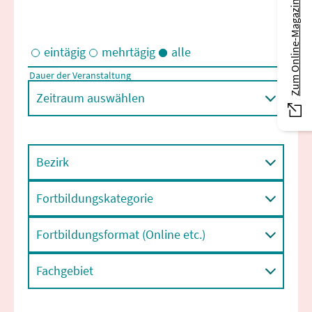
Zum Online-Magazin
eintägig
mehrtägig
alle
Dauer der Veranstaltung
Eintägige und/oder mehrtägige Veranstaltungen
Zeitraum auswählen
Bezirk
Fortbildungskategorie
Fortbildungsformat (Online etc.)
Fachgebiet