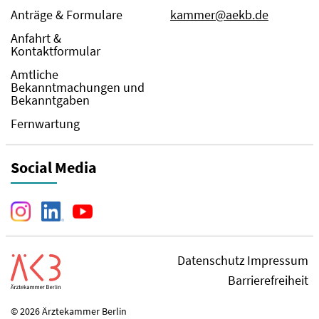
Anträge & Formulare
kammer@aekb.de
Anfahrt &
Kontaktformular
Amtliche
Bekanntmachungen und
Bekanntgaben
Fernwartung
Social Media
Datenschutz
Impressum
Barrierefreiheit
© 2026 Ärztekammer Berlin