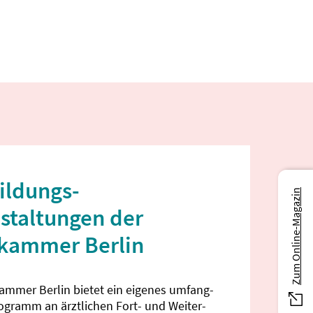
ildungs­
Zum Online-Magazin
staltungen der
ekammer Berlin
kammer Berlin bietet ein eigenes umfang­
rogramm an ärztlichen Fort- und Weiter­