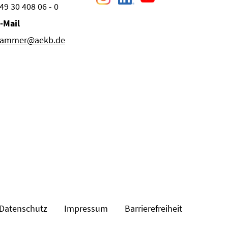
49 30 408 06 - 0
-Mail
ammer@aekb.de
Datenschutz
Impressum
Barrierefreiheit