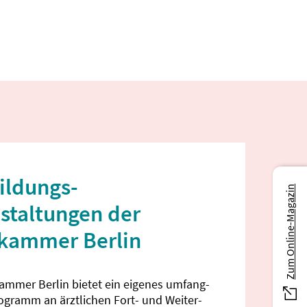
ildungs­
Zum Online-Magazin
staltungen der
ekammer Berlin
kammer Berlin bietet ein eigenes umfang­
rogramm an ärztlichen Fort- und Weiter­