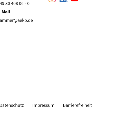
49 30 408 06 - 0
-Mail
ammer@aekb.de
Datenschutz
Impressum
Barrierefreiheit