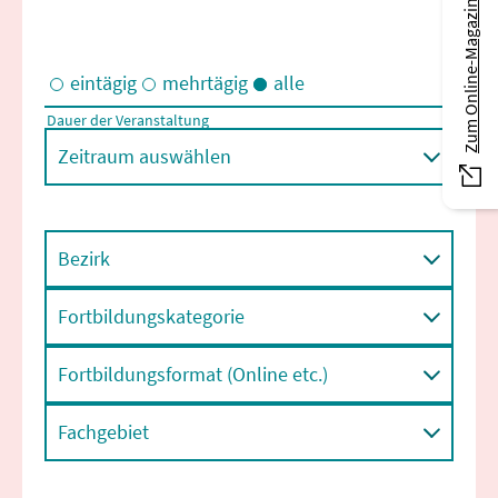
Zum Online-Magazin
eintägig
mehrtägig
alle
Dauer der Veranstaltung
Eintägige und/oder mehrtägige Veranstaltungen
Zeitraum auswählen
Bezirk
Fortbildungskategorie
Fortbildungsformat (Online etc.)
Fachgebiet