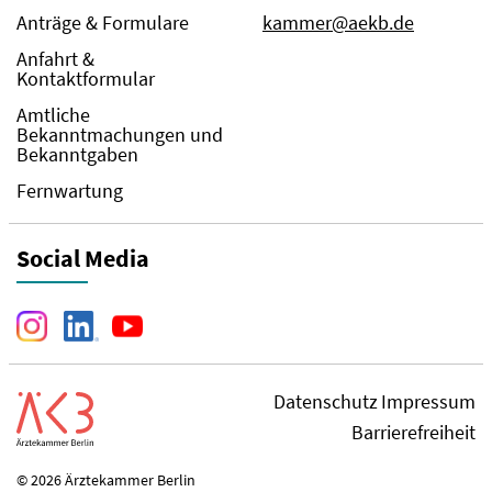
Anträge & Formulare
kammer@aekb.de
Anfahrt &
Kontaktformular
Amtliche
Bekanntmachungen und
Bekanntgaben
Fernwartung
Social Media
Datenschutz
Impressum
Barrierefreiheit
© 2026 Ärztekammer Berlin