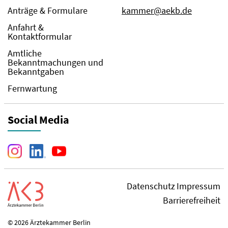
Anträge & Formulare
kammer@aekb.de
Anfahrt &
Kontaktformular
Amtliche
Bekanntmachungen und
Bekanntgaben
Fernwartung
Social Media
Datenschutz
Impressum
Barrierefreiheit
© 2026 Ärztekammer Berlin