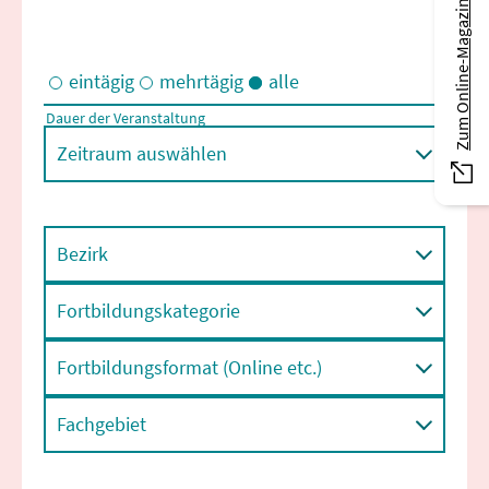
Zum Online-Magazin
eintägig
mehrtägig
alle
Dauer der Veranstaltung
Eintägige und/oder mehrtägige Veranstaltungen
Zeitraum auswählen
Bezirk
Fortbildungskategorie
Fortbildungsformat (Online etc.)
Fachgebiet