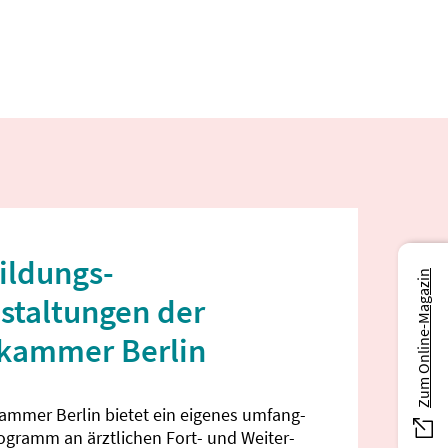
ildungs­
Zum Online-Magazin
staltungen der
ekammer Berlin
kammer Berlin bietet ein eigenes umfang­
rogramm an ärztlichen Fort- und Weiter­