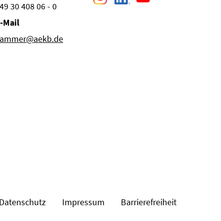
49 30 408 06 - 0
-Mail
ammer@aekb.de
Datenschutz
Impressum
Barrierefreiheit