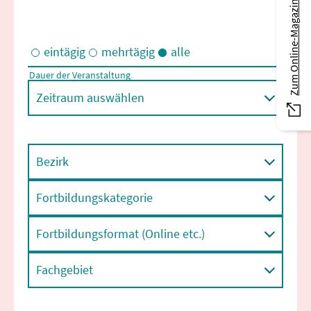
Zum Online-Magazin
eintägig
mehrtägig
alle
Dauer der Veranstaltung
Eintägige und/oder mehrtägige Veranstaltungen
Zeitraum auswählen
Bezirk
Fortbildungskategorie
Fortbildungsformat (Online etc.)
Fachgebiet