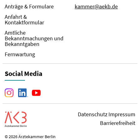
Anträge & Formulare
kammer@aekb.de
Anfahrt &
Kontaktformular
Amtliche
Bekanntmachungen und
Bekanntgaben
Fernwartung
Social Media
Datenschutz
Impressum
Barrierefreiheit
© 2026 Ärztekammer Berlin