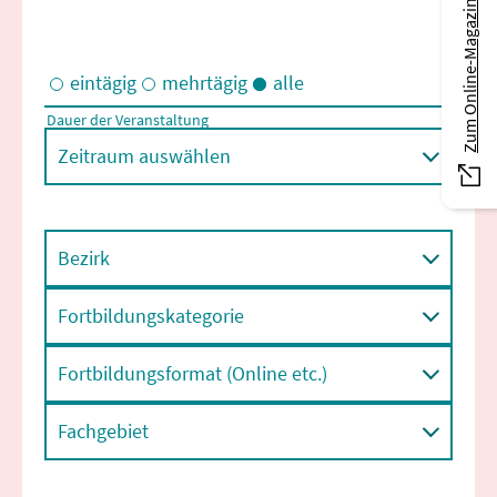
Zum Online-Magazin
eintägig
mehrtägig
alle
Dauer der Veranstaltung
Eintägige und/oder mehrtägige Veranstaltungen
Zeitraum auswählen
Bezirk
Fortbildungskategorie
Fortbildungsformat (Online etc.)
Fachgebiet