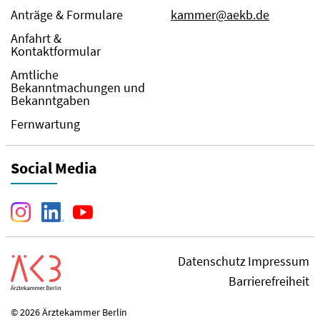
Anträge & Formulare
kammer@aekb.de
Anfahrt &
Kontaktformular
Amtliche
Bekanntmachungen und
Bekanntgaben
Fernwartung
Social Media
Datenschutz
Impressum
Barrierefreiheit
© 2026 Ärztekammer Berlin