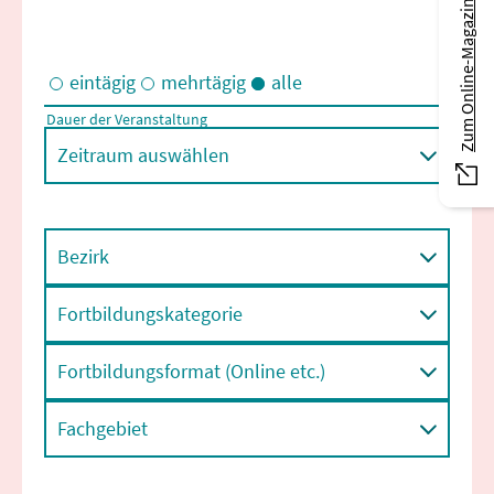
Zum Online-Magazin
eintägig
mehrtägig
alle
Dauer der Veranstaltung
Eintägige und/oder mehrtägige Veranstaltungen
Zeitraum auswählen
Bezirk
Fortbildungskategorie
Fortbildungsformat (Online etc.)
Fachgebiet