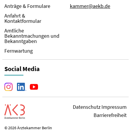
Anträge & Formulare
kammer@aekb.de
Anfahrt &
Kontaktformular
Amtliche
Bekanntmachungen und
Bekanntgaben
Fernwartung
Social Media
Datenschutz
Impressum
Barrierefreiheit
© 2026 Ärztekammer Berlin