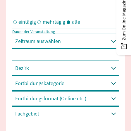
Zum Online-Magazin
eintägig
mehrtägig
alle
Dauer der Veranstaltung
Eintägige und/oder mehrtägige Veranstaltungen
Zeitraum auswählen
Bezirk
Fortbildungskategorie
Fortbildungsformat (Online etc.)
Fachgebiet