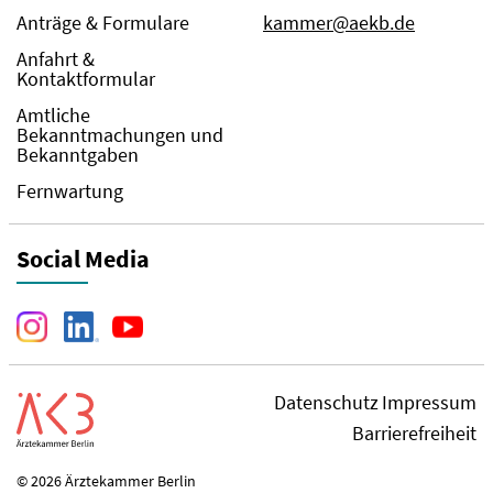
Anträge & Formulare
kammer@aekb.de
Anfahrt &
Kontaktformular
Amtliche
Bekanntmachungen und
Bekanntgaben
Fernwartung
Social Media
Datenschutz
Impressum
Barrierefreiheit
© 2026 Ärztekammer Berlin