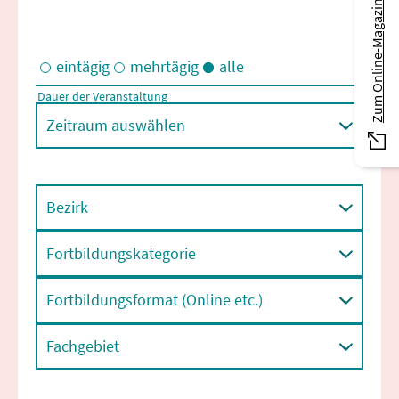
Zum Online-Magazin
eintägig
mehrtägig
alle
Dauer der Veranstaltung
Eintägige und/oder mehrtägige Veranstaltungen
Zeitraum auswählen
Bezirk
Fortbildungskategorie
Fortbildungsformat (Online etc.)
Fachgebiet