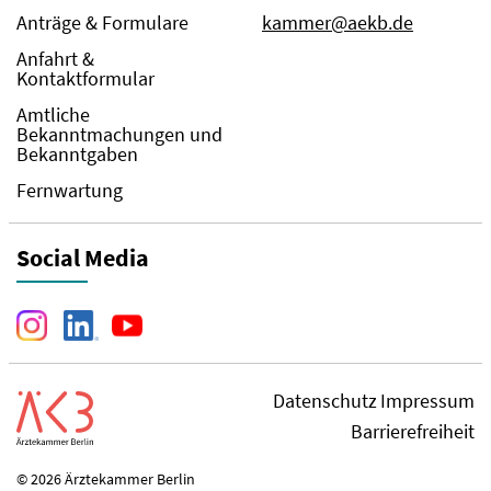
Anträge & Formulare
kammer@aekb.de
Anfahrt &
Kontaktformular
Amtliche
Bekanntmachungen und
Bekanntgaben
Fernwartung
Social Media
Datenschutz
Impressum
Barrierefreiheit
© 2026 Ärztekammer Berlin