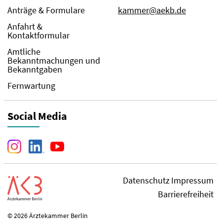
Anträge & Formulare
kammer@aekb.de
Anfahrt &
Kontaktformular
Amtliche
Bekanntmachungen und
Bekanntgaben
Fernwartung
Social Media
Datenschutz
Impressum
Barrierefreiheit
© 2026 Ärztekammer Berlin