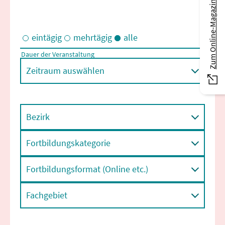
Zum Online-Magazin
eintägig
mehrtägig
alle
Dauer der Veranstaltung
Eintägige und/oder mehrtägige Veranstaltungen
Zeitraum auswählen
Bezirk
Fortbildungskategorie
Fortbildungsformat (Online etc.)
Fachgebiet