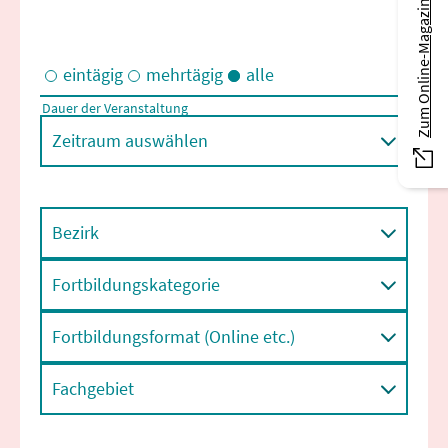
Zum Online-Magazin
eintägig
mehrtägig
alle
Dauer der Veranstaltung
Eintägige und/oder mehrtägige Veranstaltungen
Zeitraum auswählen
Bezirk
Fortbildungskategorie
Fortbildungsformat (Online etc.)
Fachgebiet