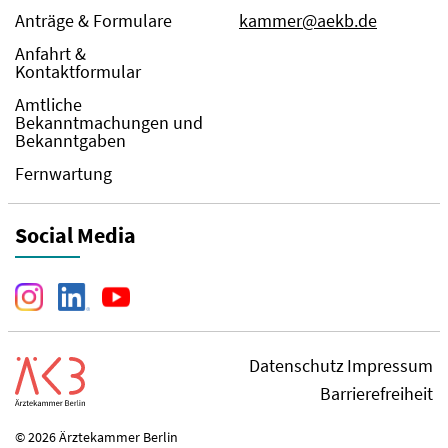
Anträge & Formulare
kammer@aekb.de
Anfahrt &
Kontaktformular
Amtliche
Bekanntmachungen und
Bekanntgaben
Fernwartung
Social Media
Datenschutz
Impressum
Barrierefreiheit
© 2026 Ärztekammer Berlin