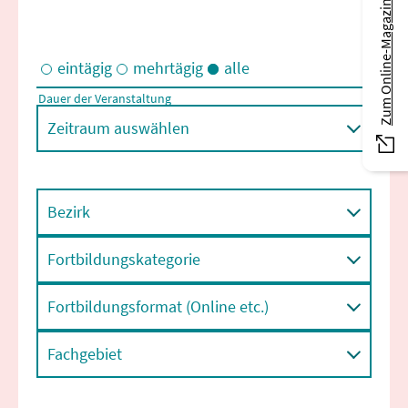
Zum Online-Magazin
eintägig
mehrtägig
alle
Dauer der Veranstaltung
Eintägige und/oder mehrtägige Veranstaltungen
Zeitraum auswählen
Bezirk
Fortbildungskategorie
Fortbildungsformat (Online etc.)
Fachgebiet