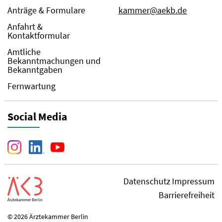
Anträge & Formulare
kammer@aekb.de
Anfahrt &
Kontaktformular
Amtliche
Bekanntmachungen und
Bekanntgaben
Fernwartung
Social Media
Datenschutz
Impressum
Barrierefreiheit
© 2026 Ärztekammer Berlin