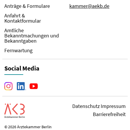
Anträge & Formulare
kammer@aekb.de
Anfahrt &
Kontaktformular
Amtliche
Bekanntmachungen und
Bekanntgaben
Fernwartung
Social Media
Datenschutz
Impressum
Barrierefreiheit
© 2026 Ärztekammer Berlin