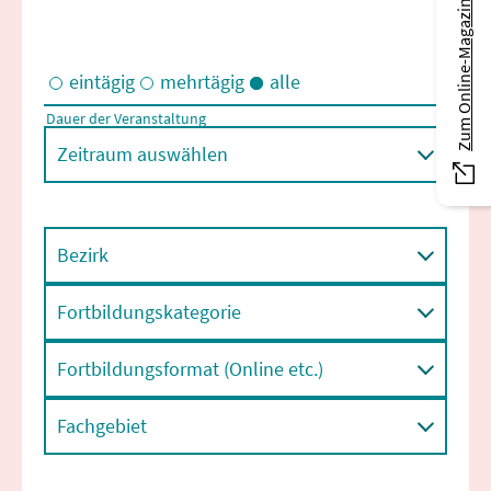
Zum Online-Magazin
eintägig
mehrtägig
alle
Dauer der Veranstaltung
Eintägige und/oder mehrtägige Veranstaltungen
Zeitraum auswählen
Bezirk
Fortbildungskategorie
Fortbildungsformat (Online etc.)
Fachgebiet