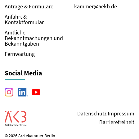
Anträge & Formulare
kammer@aekb.de
Anfahrt &
Kontaktformular
Amtliche
Bekanntmachungen und
Bekanntgaben
Fernwartung
Social Media
Datenschutz
Impressum
Barrierefreiheit
© 2026 Ärztekammer Berlin