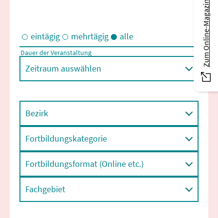
Zum Online-Magazin
eintägig
mehrtägig
alle
Dauer der Veranstaltung
Eintägige und/oder mehrtägige Veranstaltungen
Zeitraum auswählen
Bezirk
Fortbildungskategorie
Fortbildungsformat (Online etc.)
Fachgebiet