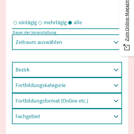
Zum Online-Magazin
eintägig
mehrtägig
alle
Dauer der Veranstaltung
Eintägige und/oder mehrtägige Veranstaltungen
Zeitraum auswählen
Bezirk
Fortbildungskategorie
Fortbildungsformat (Online etc.)
Fachgebiet