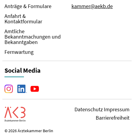
Anträge & Formulare
kammer@aekb.de
Anfahrt &
Kontaktformular
Amtliche
Bekanntmachungen und
Bekanntgaben
Fernwartung
Social Media
Datenschutz
Impressum
Barrierefreiheit
© 2026 Ärztekammer Berlin