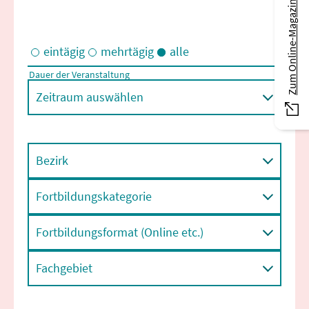
Zum Online-Magazin
eintägig
mehrtägig
alle
Dauer der Veranstaltung
Eintägige und/oder mehrtägige Veranstaltungen
Zeitraum auswählen
Bezirk
Fortbildungskategorie
Fortbildungsformat (Online etc.)
Fachgebiet