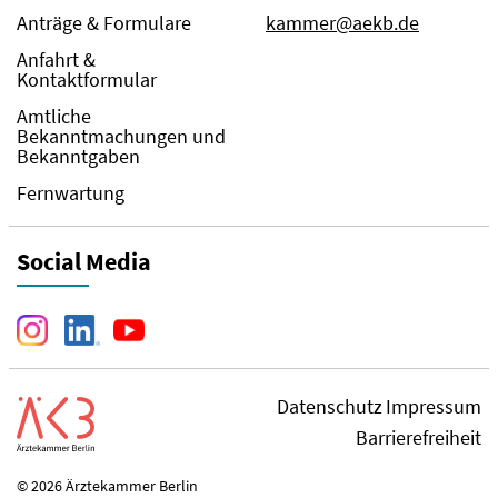
Anträge & Formulare
kammer@aekb.de
Anfahrt &
Kontaktformular
Amtliche
Bekanntmachungen und
Bekanntgaben
Fernwartung
Social Media
Datenschutz
Impressum
Barrierefreiheit
© 2026 Ärztekammer Berlin