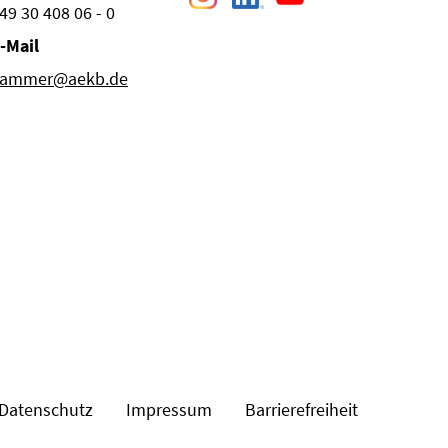
49 30 408 06 - 0
-Mail
ammer@aekb.de
Datenschutz
Impressum
Barrierefreiheit