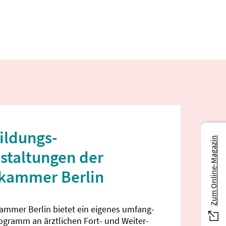
ildungs­
Zum Online-Magazin
staltungen der
ekammer Berlin
kammer Berlin bietet ein eigenes umfang­
rogramm an ärztlichen Fort- und Weiter­