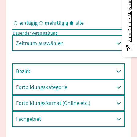
Zum Online-Magazin
eintägig
mehrtägig
alle
Dauer der Veranstaltung
Eintägige und/oder mehrtägige Veranstaltungen
Zeitraum auswählen
Bezirk
Fortbildungskategorie
Fortbildungsformat (Online etc.)
Fachgebiet