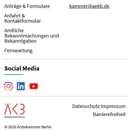
Anträge & Formulare
kammer@aekb.de
Anfahrt &
Kontaktformular
Amtliche
Bekanntmachungen und
Bekanntgaben
Fernwartung
Social Media
Datenschutz
Impressum
Barrierefreiheit
© 2026 Ärztekammer Berlin