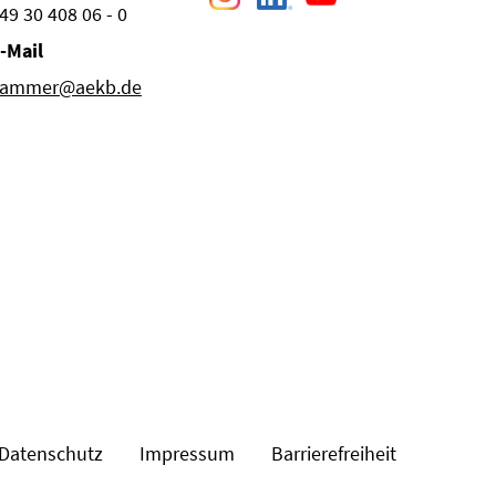
49 30 408 06 - 0
-Mail
ammer@aekb.de
Datenschutz
Impressum
Barrierefreiheit