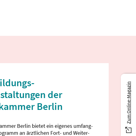
ildungs­
Zum Online-Magazin
staltungen der
ekammer Berlin
kammer Berlin bietet ein eigenes umfang­
rogramm an ärztlichen Fort- und Weiter­