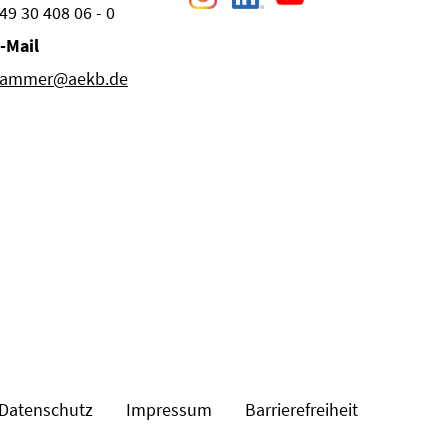
49 30 408 06 - 0
-Mail
ammer@aekb.de
Datenschutz
Impressum
Barrierefreiheit