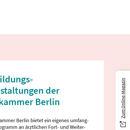
ildungs­
Zum Online-Magazin
staltungen der
ekammer Berlin
kammer Berlin bietet ein eigenes umfang­
rogramm an ärztlichen Fort- und Weiter­