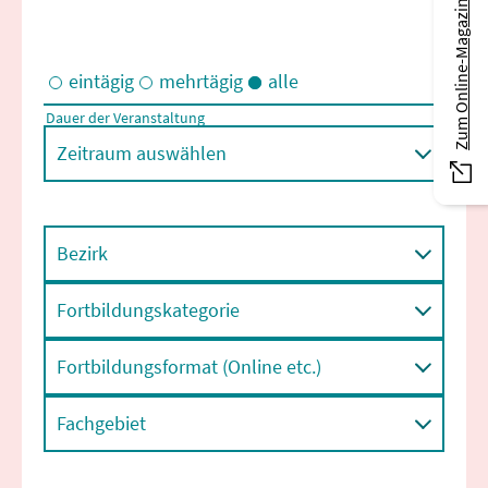
Zum Online-Magazin
eintägig
mehrtägig
alle
Dauer der Veranstaltung
Eintägige und/oder mehrtägige Veranstaltungen
Zeitraum auswählen
Bezirk
Fortbildungskategorie
Fortbildungsformat (Online etc.)
Fachgebiet