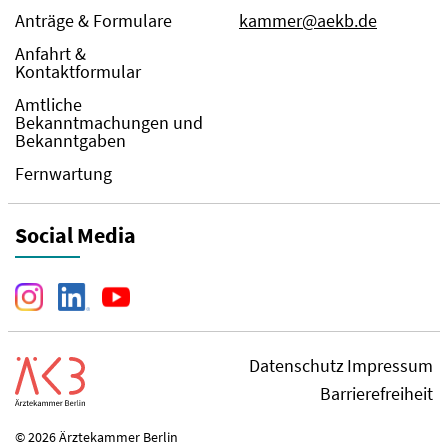
Anträge & Formulare
kammer@aekb.de
Anfahrt &
Kontaktformular
Amtliche
Bekanntmachungen und
Bekanntgaben
Fernwartung
Social Media
Datenschutz
Impressum
Barrierefreiheit
© 2026 Ärztekammer Berlin