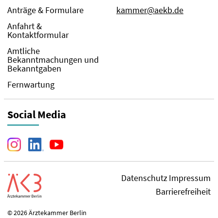
Anträge & Formulare
kammer@aekb.de
Anfahrt &
Kontaktformular
Amtliche
Bekanntmachungen und
Bekanntgaben
Fernwartung
Social Media
Datenschutz
Impressum
Barrierefreiheit
© 2026 Ärztekammer Berlin