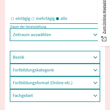
Zum Online-Magazin
eintägig
mehrtägig
alle
Dauer der Veranstaltung
Eintägige und/oder mehrtägige Veranstaltungen
Zeitraum auswählen
Bezirk
Fortbildungskategorie
Fortbildungsformat (Online etc.)
Fachgebiet