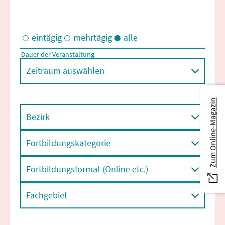
eintägig
mehrtägig
alle
Dauer der Veranstaltung
Eintägige und/oder mehrtägige Veranstaltungen
Zeitraum auswählen
Zum Online-Magazin
Bezirk
Fortbildungskategorie
Fortbildungsformat (Online etc.)
Fachgebiet