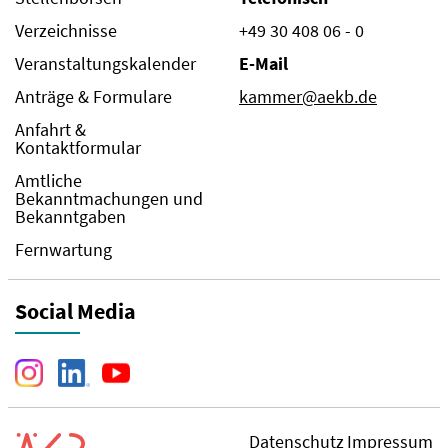
Verzeichnisse
+49 30 408 06 - 0
Veranstaltungskalender
E-Mail
Anträge & Formulare
kammer@aekb.de
Anfahrt &
Kontaktformular
Amtliche
Bekanntmachungen und
Bekanntgaben
Fernwartung
Social Media
Datenschutz
Impressum