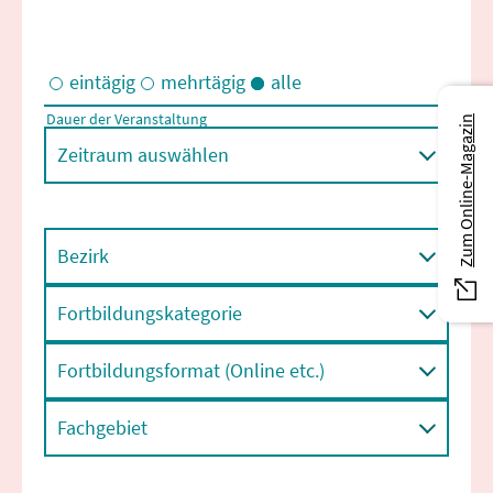
eintägig
mehrtägig
alle
Dauer der Veranstaltung
Zum Online-Magazin
Eintägige und/oder mehrtägige Veranstaltungen
Zeitraum auswählen
Bezirk
Fortbildungskategorie
Fortbildungsformat (Online etc.)
Fachgebiet