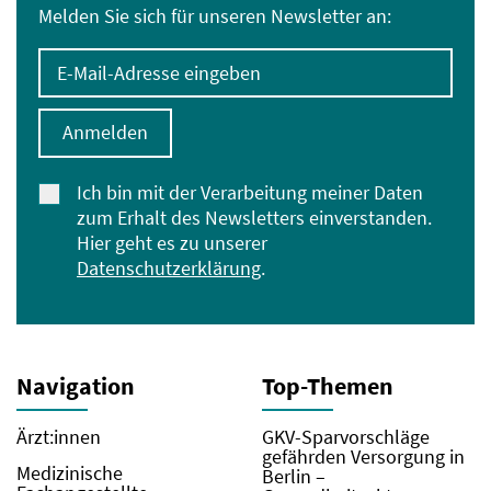
Melden Sie sich für unseren Newsletter an:
E-Mail-Adresse eingeben
Anmelden
Ich bin mit der Verarbeitung meiner Daten
zum Erhalt des Newsletters einverstanden.
Hier geht es zu unserer
Datenschutzerklärung
.
Navigation
Top-Themen
Ärzt:innen
GKV-Sparvorschläge
gefährden Versorgung in
Medizinische
Berlin –