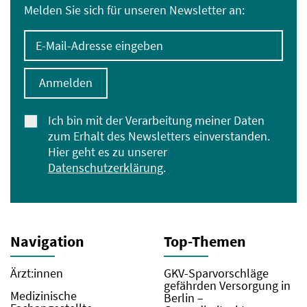
Melden Sie sich für unseren Newsletter an:
E-Mail-Adresse eingeben
Anmelden
Ich bin mit der Verarbeitung meiner Daten
zum Erhalt des Newsletters einverstanden.
Hier geht es zu unserer
Datenschutzerklärung
.
Navigation
Top-Themen
Ärzt:innen
GKV-Sparvorschläge
gefährden Versorgung in
Medizinische
Berlin –