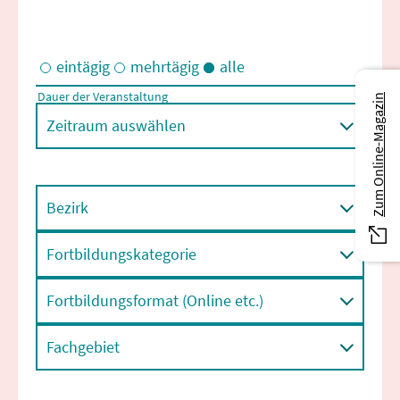
eintägig
mehrtägig
alle
Dauer der Veranstaltung
Zum Online-Magazin
Eintägige und/oder mehrtägige Veranstaltungen
Zeitraum auswählen
Bezirk
Fortbildungskategorie
Fortbildungsformat (Online etc.)
Fachgebiet