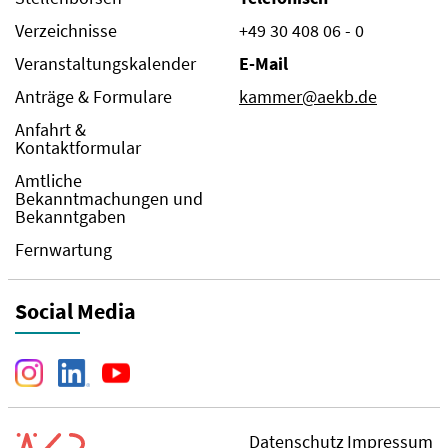
Verzeichnisse
+49 30 408 06 - 0
Veranstaltungskalender
E-Mail
Anträge & Formulare
kammer@aekb.de
Anfahrt &
Kontaktformular
Amtliche
Bekanntmachungen und
Bekanntgaben
Fernwartung
Social Media
Datenschutz
Impressum