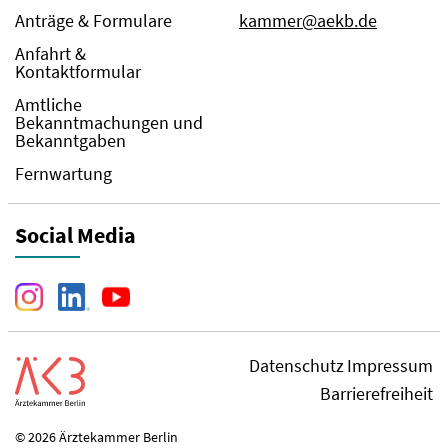
Anträge & Formulare
kammer@aekb.de
Anfahrt &
Kontaktformular
Amtliche
Bekanntmachungen und
Bekanntgaben
Fernwartung
Social Media
Datenschutz
Impressum
Barrierefreiheit
© 2026 Ärztekammer Berlin