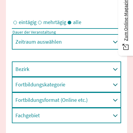
Zum Online-Magazin
eintägig
mehrtägig
alle
Dauer der Veranstaltung
Eintägige und/oder mehrtägige Veranstaltungen
Zeitraum auswählen
Bezirk
Fortbildungskategorie
Fortbildungsformat (Online etc.)
Fachgebiet