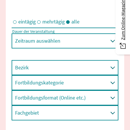
Zum Online-Magazin
eintägig
mehrtägig
alle
Dauer der Veranstaltung
Eintägige und/oder mehrtägige Veranstaltungen
Zeitraum auswählen
Bezirk
Fortbildungskategorie
Fortbildungsformat (Online etc.)
Fachgebiet