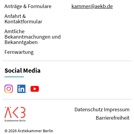
Anträge & Formulare
kammer@aekb.de
Anfahrt &
Kontaktformular
Amtliche
Bekanntmachungen und
Bekanntgaben
Fernwartung
Social Media
Datenschutz
Impressum
Barrierefreiheit
© 2026 Ärztekammer Berlin