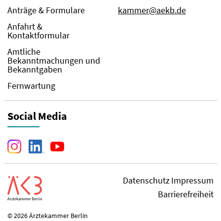
Anträge & Formulare
kammer@aekb.de
Anfahrt &
Kontaktformular
Amtliche
Bekanntmachungen und
Bekanntgaben
Fernwartung
Social Media
Datenschutz
Impressum
Barrierefreiheit
© 2026 Ärztekammer Berlin