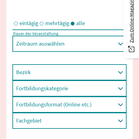
Zum Online-Magazin
eintägig
mehrtägig
alle
Dauer der Veranstaltung
Eintägige und/oder mehrtägige Veranstaltungen
Zeitraum auswählen
Bezirk
Fortbildungskategorie
Fortbildungsformat (Online etc.)
Fachgebiet