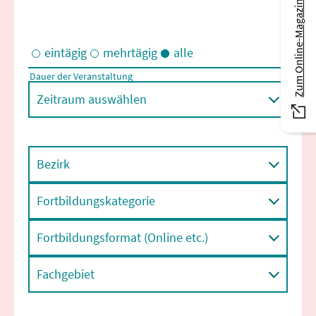
Zum Online-Magazin
eintägig
mehrtägig
alle
Dauer der Veranstaltung
Eintägige und/oder mehrtägige Veranstaltungen
Zeitraum auswählen
Bezirk
Fortbildungskategorie
Fortbildungsformat (Online etc.)
Fachgebiet