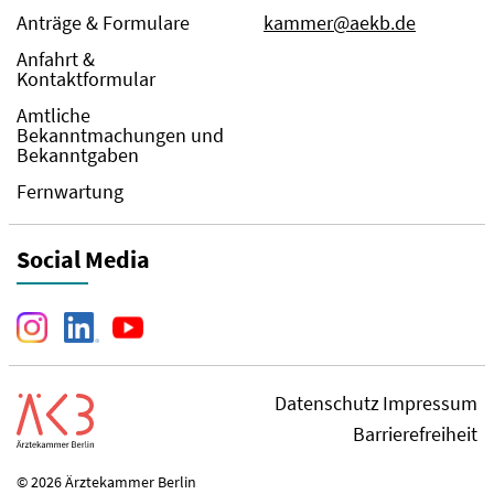
Anträge & Formulare
kammer@aekb.de
Anfahrt &
Kontaktformular
Amtliche
Bekanntmachungen und
Bekanntgaben
Fernwartung
Social Media
Datenschutz
Impressum
Barrierefreiheit
© 2026 Ärztekammer Berlin