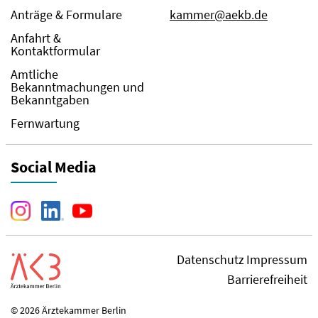
Anträge & Formulare
kammer@aekb.de
Anfahrt &
Kontaktformular
Amtliche
Bekanntmachungen und
Bekanntgaben
Fernwartung
Social Media
Datenschutz
Impressum
Barrierefreiheit
© 2026 Ärztekammer Berlin