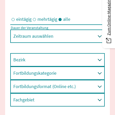
Zum Online-Magazin
eintägig
mehrtägig
alle
Dauer der Veranstaltung
Eintägige und/oder mehrtägige Veranstaltungen
Zeitraum auswählen
Bezirk
Fortbildungskategorie
Fortbildungsformat (Online etc.)
Fachgebiet