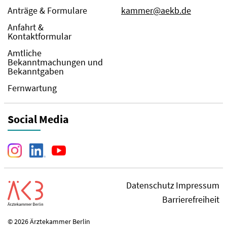
Anträge & Formulare
kammer@aekb.de
Anfahrt &
Kontaktformular
Amtliche
Bekanntmachungen und
Bekanntgaben
Fernwartung
Social Media
Datenschutz
Impressum
Barrierefreiheit
© 2026 Ärztekammer Berlin