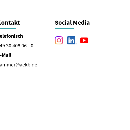
Kontakt
Social Media
elefonisch
49 30 408 06 - 0
-Mail
ammer@aekb.de