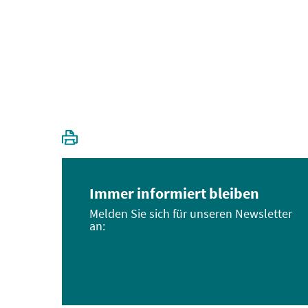
Immer informiert bleiben
Melden Sie sich für unseren Newsletter
an: