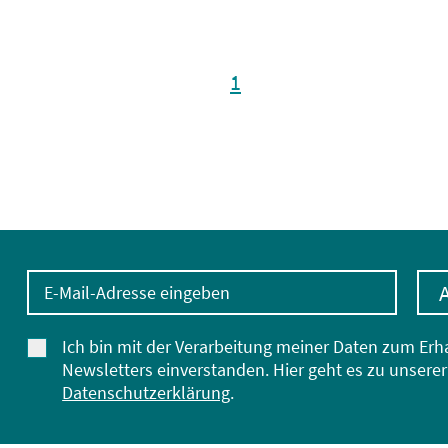
1
E-Mail-Adresse eingeben
Ich bin mit der Verarbeitung meiner Daten zum Erh
Newsletters einverstanden. Hier geht es zu unserer
Datenschutzerklärung
.