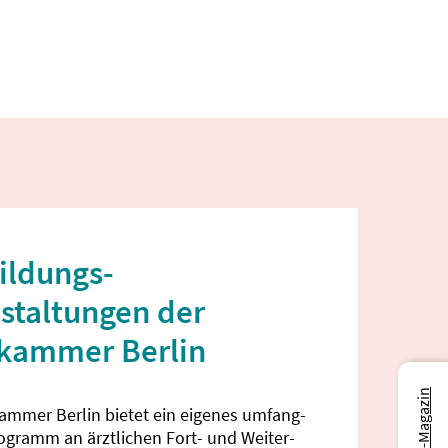
ildungs­
staltungen der
ekammer Berlin
kammer Berlin bietet ein eigenes umfang­
rogramm an ärztlichen Fort- und Weiter­