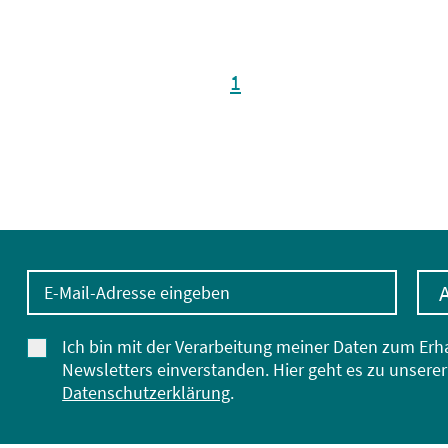
1
E-Mail-Adresse eingeben
Ich bin mit der Verarbeitung meiner Daten zum Erh
Newsletters einverstanden. Hier geht es zu unserer
Datenschutzerklärung
.