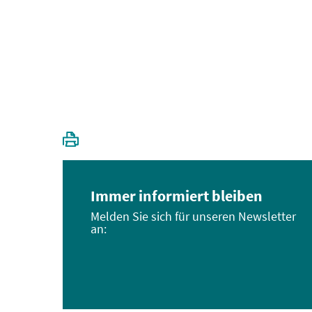
Immer informiert bleiben
Melden Sie sich für unseren Newsletter
an: