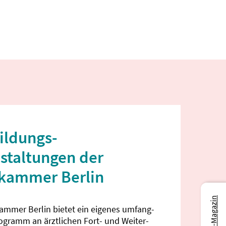
ildungs­
staltungen der
ekammer Berlin
kammer Berlin bietet ein eigenes umfang­
rogramm an ärztlichen Fort- und Weiter­