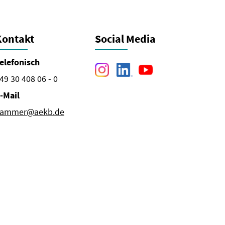
Kontakt
Social Media
elefonisch
49 30 408 06 - 0
-Mail
ammer@aekb.de