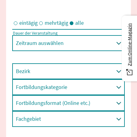
eintägig
mehrtägig
alle
Zum Online-Magazin
Dauer der Veranstaltung
Eintägige und/oder mehrtägige Veranstaltungen
Zeitraum auswählen
Bezirk
Fortbildungskategorie
Fortbildungsformat (Online etc.)
Fachgebiet