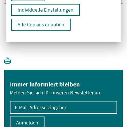
Individuelle Einstellungen
Alle Cookies erlauben
1
Immer informiert bleiben
Melden Sie sich für unseren Newsletter an:
E-Mail-Adresse eingeben
Anmelden