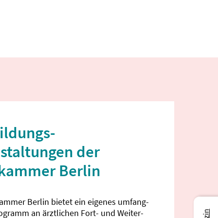
ildungs­
staltungen der
ekammer Berlin
kammer Berlin bietet ein eigenes umfang­
rogramm an ärztlichen Fort- und Weiter­