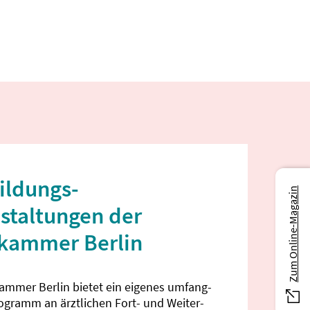
ildungs­
Zum Online-Magazin
staltungen der
ekammer Berlin
kammer Berlin bietet ein eigenes umfang­
rogramm an ärztlichen Fort- und Weiter­