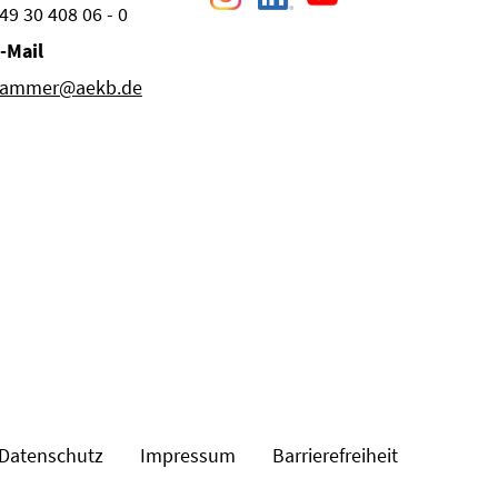
49 30 408 06 - 0
-Mail
ammer@aekb.de
Datenschutz
Impressum
Barrierefreiheit