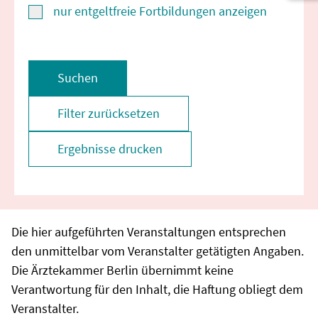
nur entgeltfreie Fortbildungen anzeigen
Suchen
Filter zurücksetzen
Ergebnisse drucken
Die hier aufgeführten Veranstaltungen entsprechen
den unmittelbar vom Veranstalter getätigten Angaben.
Die Ärztekammer Berlin übernimmt keine
Verantwortung für den Inhalt, die Haftung obliegt dem
Veranstalter.