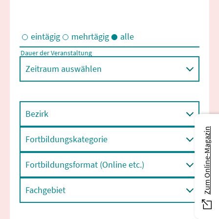
eintägig
mehrtägig
alle
Dauer der Veranstaltung
Eintägige und/oder mehrtägige Veranstaltungen
Zeitraum auswählen
Bezirk
Zum Online-Magazin
Fortbildungskategorie
Fortbildungsformat (Online etc.)
Fachgebiet