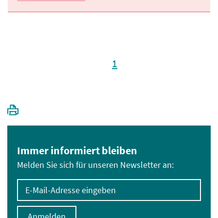
1
Immer informiert bleiben
Melden Sie sich für unseren Newsletter an:
E-Mail-Adresse eingeben
Anmelden