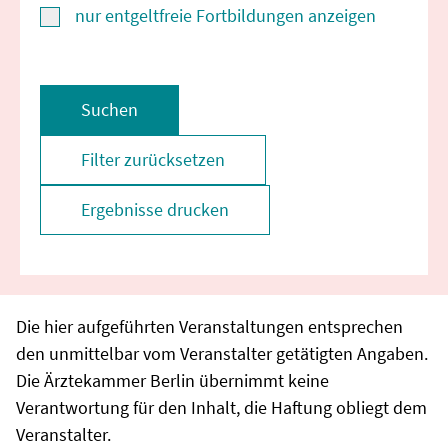
nur entgeltfreie Fortbildungen anzeigen
Suchen
Filter zurücksetzen
Ergebnisse drucken
Die hier aufgeführten Veranstaltungen entsprechen
den unmittelbar vom Veranstalter getätigten Angaben.
Die Ärztekammer Berlin übernimmt keine
Verantwortung für den Inhalt, die Haftung obliegt dem
Veranstalter.