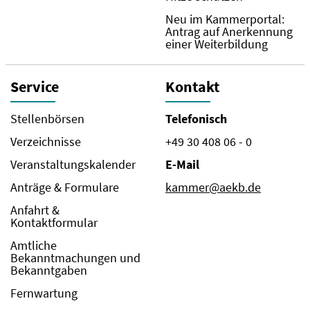
Neu im Kammerportal:
Antrag auf Anerkennung
einer Weiterbildung
Service
Kontakt
Stellenbörsen
Telefonisch
Verzeichnisse
+49 30 408 06 - 0
Veranstaltungskalender
E-Mail
Anträge & Formulare
kammer@aekb.de
Anfahrt &
Kontaktformular
Amtliche
Bekanntmachungen und
Bekanntgaben
Fernwartung