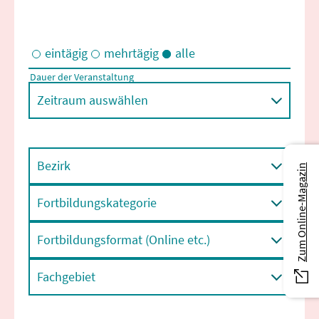
eintägig
mehrtägig
alle
Dauer der Veranstaltung
Eintägige und/oder mehrtägige Veranstaltungen
Zeitraum auswählen
Bezirk
Zum Online-Magazin
Fortbildungskategorie
Fortbildungsformat (Online etc.)
Fachgebiet