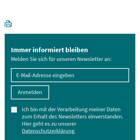
Immer informiert bleiben
Melden Sie sich für unseren Newsletter an:
E-Mail-Adresse eingeben
Anmelden
Ich bin mit der Verarbeitung meiner Daten
zum Erhalt des Newsletters einverstanden.
Hier geht es zu unserer
Datenschutzerklärung
.