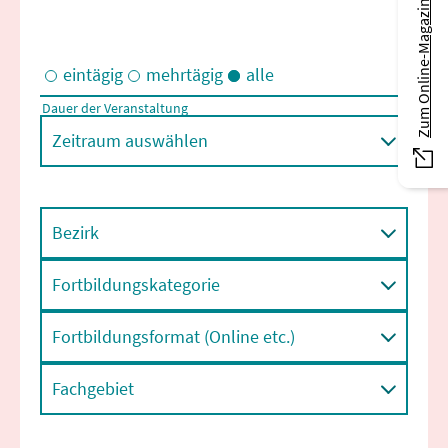
Zum Online-Magazin
eintägig
mehrtägig
alle
Dauer der Veranstaltung
Eintägige und/oder mehrtägige Veranstaltungen
Zeitraum auswählen
Bezirk
Fortbildungskategorie
Fortbildungsformat (Online etc.)
Fachgebiet