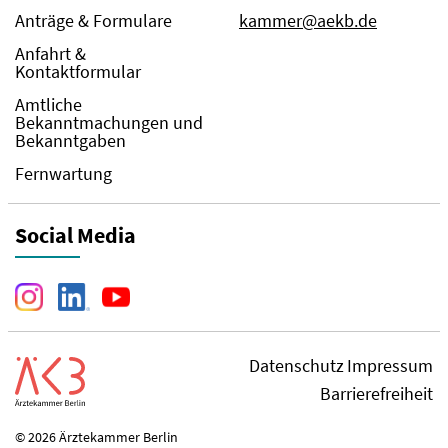
Anträge & Formulare
kammer@aekb.de
Anfahrt &
Kontaktformular
Amtliche
Bekanntmachungen und
Bekanntgaben
Fernwartung
Social Media
Datenschutz
Impressum
Barrierefreiheit
© 2026 Ärztekammer Berlin