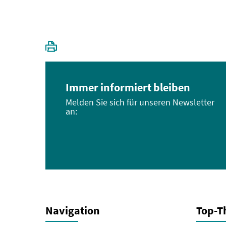
Immer informiert bleiben
Melden Sie sich für unseren Newsletter
an:
Navigation
Top-