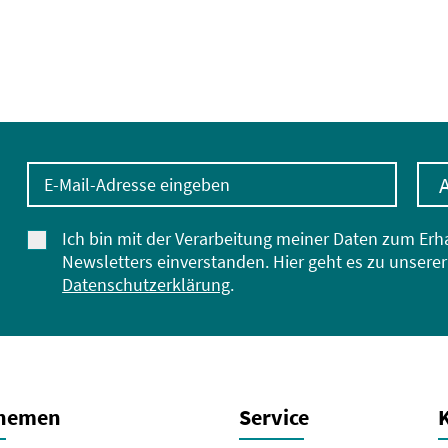
E-Mail-Adresse eingeben
Ich bin mit der Verarbeitung meiner Daten zum Erh
Newsletters einverstanden. Hier geht es zu unserer
Datenschutzerklärung
.
Themen
Service