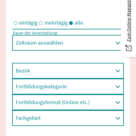
Zum Online-Magazin
eintägig
mehrtägig
alle
Dauer der Veranstaltung
Eintägige und/oder mehrtägige Veranstaltungen
Zeitraum auswählen
Bezirk
Fortbildungskategorie
Fortbildungsformat (Online etc.)
Fachgebiet