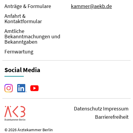
Anträge & Formulare
kammer@aekb.de
Anfahrt &
Kontaktformular
Amtliche
Bekanntmachungen und
Bekanntgaben
Fernwartung
Social Media
Datenschutz
Impressum
Barrierefreiheit
© 2026 Ärztekammer Berlin