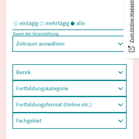
Zum Online-Magazin
eintägig
mehrtägig
alle
Dauer der Veranstaltung
Eintägige und/oder mehrtägige Veranstaltungen
Zeitraum auswählen
Bezirk
Fortbildungskategorie
Fortbildungsformat (Online etc.)
Fachgebiet