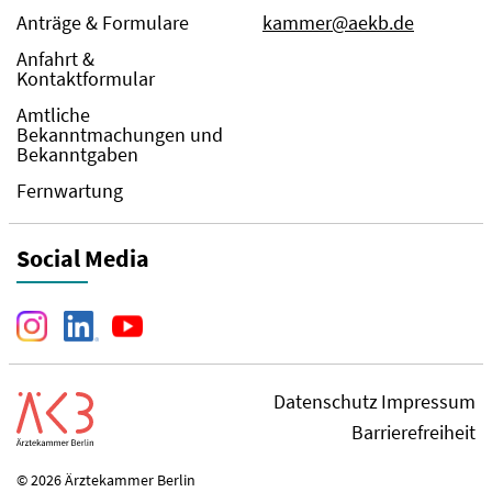
Anträge & Formulare
kammer@aekb.de
Anfahrt &
Kontaktformular
Amtliche
Bekanntmachungen und
Bekanntgaben
Fernwartung
Social Media
Datenschutz
Impressum
Barrierefreiheit
© 2026 Ärztekammer Berlin