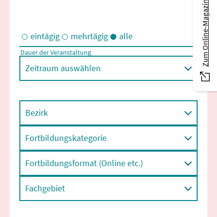
Zum Online-Magazin
eintägig
mehrtägig
alle
Dauer der Veranstaltung
Eintägige und/oder mehrtägige Veranstaltungen
Zeitraum auswählen
Bezirk
Fortbildungskategorie
Fortbildungsformat (Online etc.)
Fachgebiet