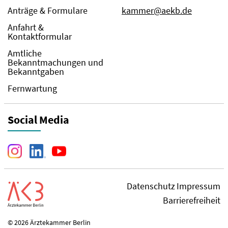
Anträge & Formulare
kammer@aekb.de
Anfahrt &
Kontaktformular
Amtliche
Bekanntmachungen und
Bekanntgaben
Fernwartung
Social Media
Datenschutz
Impressum
Barrierefreiheit
© 2026 Ärztekammer Berlin