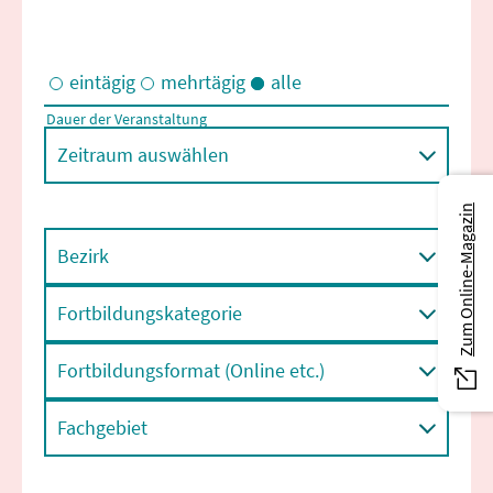
eintägig
mehrtägig
alle
Dauer der Veranstaltung
Eintägige und/oder mehrtägige Veranstaltungen
Zeitraum auswählen
Zum Online-Magazin
Bezirk
Fortbildungskategorie
Fortbildungsformat (Online etc.)
Fachgebiet