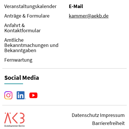
Veranstaltungskalender
E-Mail
Anträge & Formulare
kammer@aekb.de
Anfahrt &
Kontaktformular
Amtliche
Bekanntmachungen und
Bekanntgaben
Fernwartung
Social Media
Datenschutz
Impressum
Barrierefreiheit