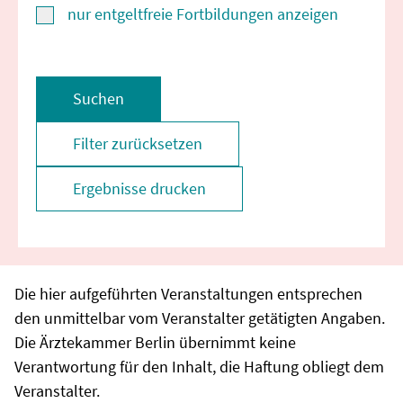
nur entgeltfreie Fortbildungen anzeigen
Suchen
Filter zurücksetzen
Ergebnisse drucken
Die hier aufgeführten Veranstaltungen entsprechen
den unmittelbar vom Veranstalter getätigten Angaben.
Die Ärztekammer Berlin übernimmt keine
Verantwortung für den Inhalt, die Haftung obliegt dem
Veranstalter.