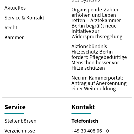
Aktuelles
Organspende-Zahlen
erhöhen und Leben
Service & Kontakt
retten – Ärztekammer
Berlin begrüßt neue
Recht
Initiative zur
Widerspruchsregelung
Kammer
Aktionsbündnis
Hitzeschutz Berlin
fordert: Pflegebedürftige
Menschen besser vor
Hitze schützen
Neu im Kammerportal:
Antrag auf Anerkennung
einer Weiterbildung
Service
Kontakt
Stellenbörsen
Telefonisch
Verzeichnisse
+49 30 408 06 - 0