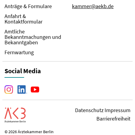
Anträge & Formulare
kammer@aekb.de
Anfahrt &
Kontaktformular
Amtliche
Bekanntmachungen und
Bekanntgaben
Fernwartung
Social Media
Datenschutz
Impressum
Barrierefreiheit
© 2026 Ärztekammer Berlin