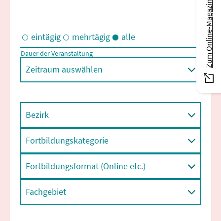
Zum Online-Magazin
eintägig
mehrtägig
alle
Dauer der Veranstaltung
Eintägige und/oder mehrtägige Veranstaltungen
Zeitraum auswählen
Bezirk
Fortbildungskategorie
Fortbildungsformat (Online etc.)
Fachgebiet